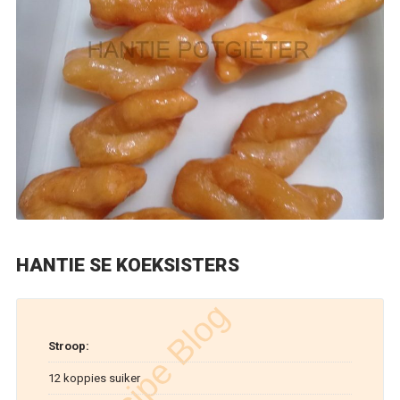
HANTIE SE KOEKSISTERS
Stroop:
12 koppies suiker