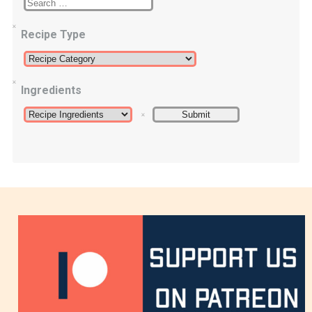
Recipe Type
Ingredients