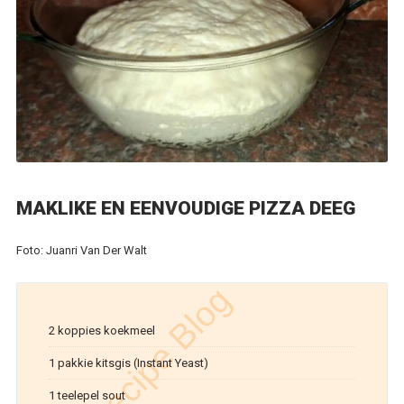
MAKLIKE EN EENVOUDIGE PIZZA DEEG
Foto: Juanri Van Der Walt
2 koppies koekmeel
​1 pakkie kitsgis (Instant Yeast)
​1 teelepel sout