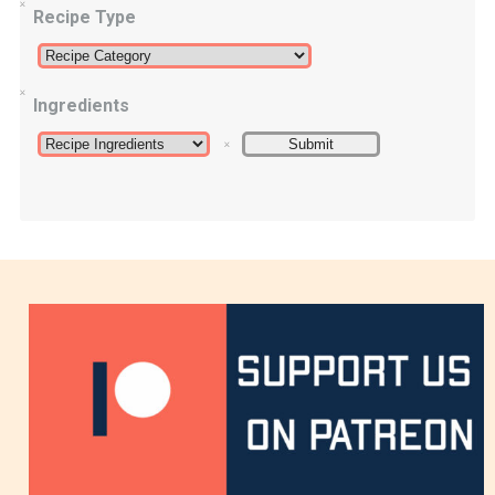
Recipe Type
Ingredients