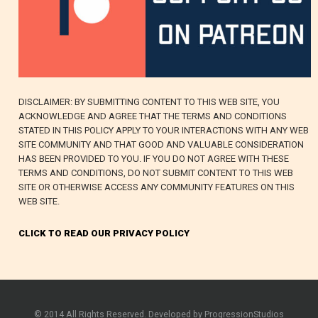
DISCLAIMER: BY SUBMITTING CONTENT TO THIS WEB SITE, YOU
ACKNOWLEDGE AND AGREE THAT THE TERMS AND CONDITIONS
STATED IN THIS POLICY APPLY TO YOUR INTERACTIONS WITH ANY WEB
SITE COMMUNITY AND THAT GOOD AND VALUABLE CONSIDERATION
HAS BEEN PROVIDED TO YOU. IF YOU DO NOT AGREE WITH THESE
TERMS AND CONDITIONS, DO NOT SUBMIT CONTENT TO THIS WEB
SITE OR OTHERWISE ACCESS ANY COMMUNITY FEATURES ON THIS
WEB SITE.
CLICK TO READ OUR PRIVACY POLICY
© 2014 All Rights Reserved. Developed by ProgressionStudios