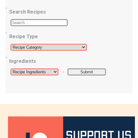
Search Recipes
Recipe Type
Ingredients