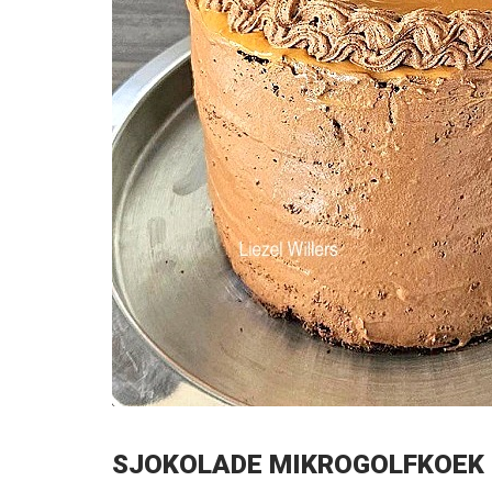
SJOKOLADE MIKROGOLFKOEK