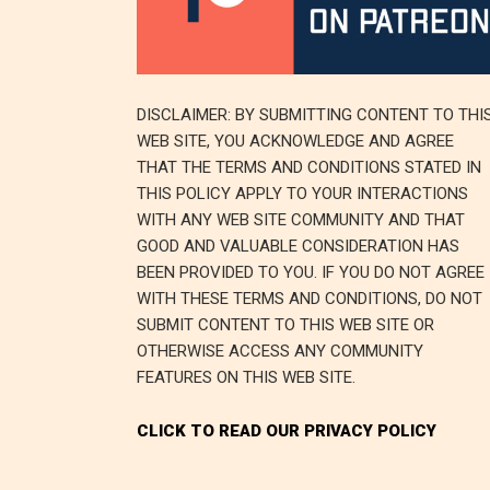
DISCLAIMER: BY SUBMITTING CONTENT TO THI
WEB SITE, YOU ACKNOWLEDGE AND AGREE
THAT THE TERMS AND CONDITIONS STATED IN
THIS POLICY APPLY TO YOUR INTERACTIONS
WITH ANY WEB SITE COMMUNITY AND THAT
GOOD AND VALUABLE CONSIDERATION HAS
BEEN PROVIDED TO YOU. IF YOU DO NOT AGREE
WITH THESE TERMS AND CONDITIONS, DO NOT
SUBMIT CONTENT TO THIS WEB SITE OR
OTHERWISE ACCESS ANY COMMUNITY
FEATURES ON THIS WEB SITE.
CLICK TO READ OUR PRIVACY POLICY