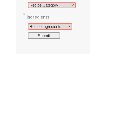
Ingredients