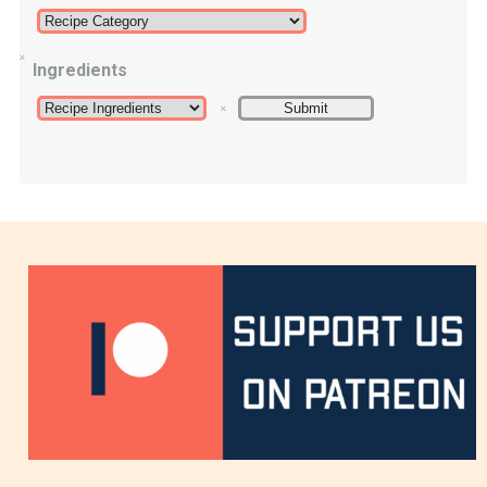
Ingredients