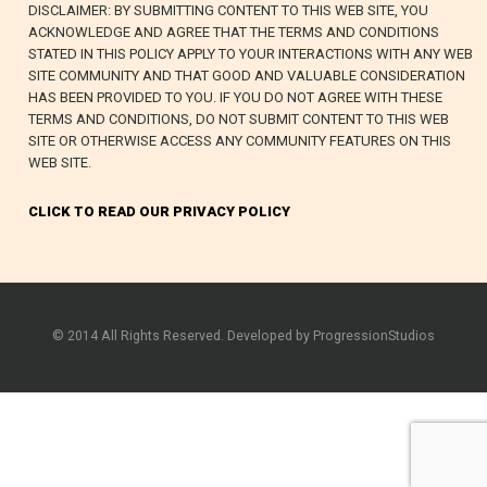
DISCLAIMER: BY SUBMITTING CONTENT TO THIS WEB SITE, YOU
ACKNOWLEDGE AND AGREE THAT THE TERMS AND CONDITIONS
STATED IN THIS POLICY APPLY TO YOUR INTERACTIONS WITH ANY WEB
SITE COMMUNITY AND THAT GOOD AND VALUABLE CONSIDERATION
HAS BEEN PROVIDED TO YOU. IF YOU DO NOT AGREE WITH THESE
TERMS AND CONDITIONS, DO NOT SUBMIT CONTENT TO THIS WEB
SITE OR OTHERWISE ACCESS ANY COMMUNITY FEATURES ON THIS
WEB SITE.
CLICK TO READ OUR PRIVACY POLICY
© 2014 All Rights Reserved. Developed by ProgressionStudios