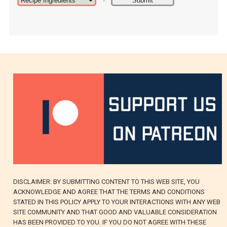
DISCLAIMER: BY SUBMITTING CONTENT TO THIS WEB SITE, YOU
ACKNOWLEDGE AND AGREE THAT THE TERMS AND CONDITIONS
STATED IN THIS POLICY APPLY TO YOUR INTERACTIONS WITH ANY WEB
SITE COMMUNITY AND THAT GOOD AND VALUABLE CONSIDERATION
HAS BEEN PROVIDED TO YOU. IF YOU DO NOT AGREE WITH THESE