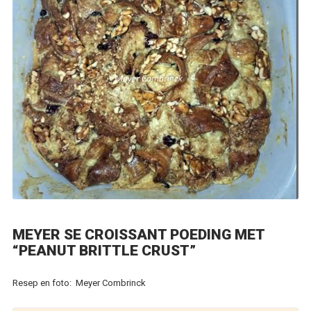
MEYER SE CROISSANT POEDING MET
“PEANUT BRITTLE CRUST”
Resep en foto: Meyer Combrinck