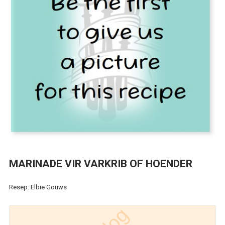
MARINADE VIR VARKRIB OF HOENDER
Resep: Elbie Gouws