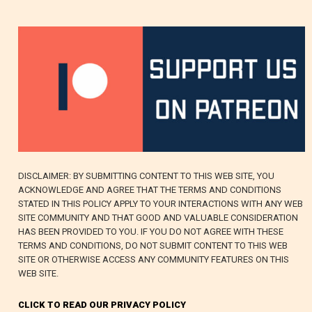
DISCLAIMER: BY SUBMITTING CONTENT TO THIS WEB SITE, YOU
ACKNOWLEDGE AND AGREE THAT THE TERMS AND CONDITIONS
STATED IN THIS POLICY APPLY TO YOUR INTERACTIONS WITH ANY WEB
SITE COMMUNITY AND THAT GOOD AND VALUABLE CONSIDERATION
HAS BEEN PROVIDED TO YOU. IF YOU DO NOT AGREE WITH THESE
TERMS AND CONDITIONS, DO NOT SUBMIT CONTENT TO THIS WEB
SITE OR OTHERWISE ACCESS ANY COMMUNITY FEATURES ON THIS
WEB SITE.
CLICK TO READ OUR PRIVACY POLICY