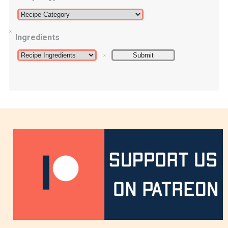
Ingredients