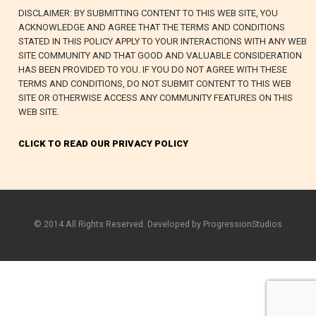
DISCLAIMER: BY SUBMITTING CONTENT TO THIS WEB SITE, YOU
ACKNOWLEDGE AND AGREE THAT THE TERMS AND CONDITIONS
STATED IN THIS POLICY APPLY TO YOUR INTERACTIONS WITH ANY WEB
SITE COMMUNITY AND THAT GOOD AND VALUABLE CONSIDERATION
HAS BEEN PROVIDED TO YOU. IF YOU DO NOT AGREE WITH THESE
TERMS AND CONDITIONS, DO NOT SUBMIT CONTENT TO THIS WEB
SITE OR OTHERWISE ACCESS ANY COMMUNITY FEATURES ON THIS
WEB SITE.
CLICK TO READ OUR PRIVACY POLICY
© 2014 All Rights Reserved. Developed by ProgressionStudios