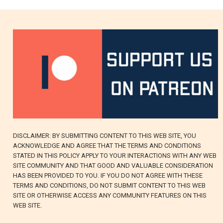
DISCLAIMER: BY SUBMITTING CONTENT TO THIS WEB SITE, YOU
ACKNOWLEDGE AND AGREE THAT THE TERMS AND CONDITIONS
STATED IN THIS POLICY APPLY TO YOUR INTERACTIONS WITH ANY WEB
SITE COMMUNITY AND THAT GOOD AND VALUABLE CONSIDERATION
HAS BEEN PROVIDED TO YOU. IF YOU DO NOT AGREE WITH THESE
TERMS AND CONDITIONS, DO NOT SUBMIT CONTENT TO THIS WEB
SITE OR OTHERWISE ACCESS ANY COMMUNITY FEATURES ON THIS
WEB SITE.