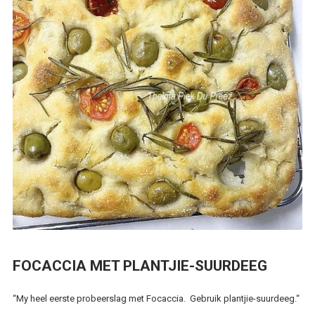
FOCACCIA MET PLANTJIE-SUURDEEG
“My heel eerste probeerslag met Focaccia. Gebruik plantjie-suurdeeg.“