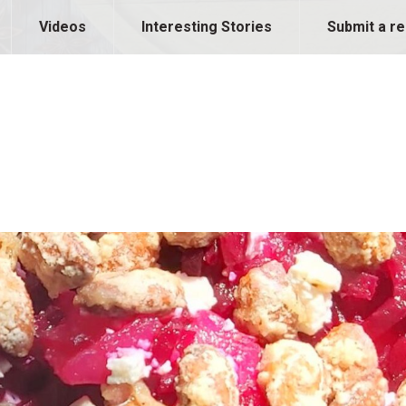
Videos
Interesting Stories
Submit a re