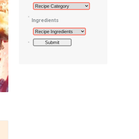
Ingredients