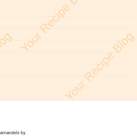
 amandels by.