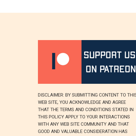
DISCLAIMER: BY SUBMITTING CONTENT TO THI
WEB SITE, YOU ACKNOWLEDGE AND AGREE
THAT THE TERMS AND CONDITIONS STATED IN
THIS POLICY APPLY TO YOUR INTERACTIONS
WITH ANY WEB SITE COMMUNITY AND THAT
GOOD AND VALUABLE CONSIDERATION HAS